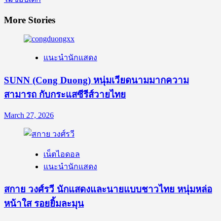
More Stories
แนะนำนักแสดง
SUNN (Cong Duong) หนุ่มเวียดนามมากความ
สามารถ กับกระแสซีรีส์วายไทย
March 27, 2026
เน็ตไอดอล
แนะนำนักแสดง
สกาย วงศ์รวี นักแสดงและนายแบบชาวไทย หนุ่มหล่อ
หน้าใส รอยยิ้มละมุน