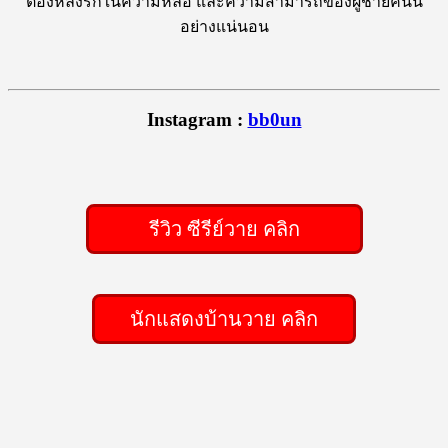
ต้องหลงรักในความหล่อ และความสามารถของผู้ชายคนนี้
อย่างแน่นอน
Instagram :
bb0un
รีวิว ซีรีย์วาย คลิก
นักแสดงบ้านวาย คลิก