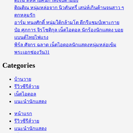
พระเอกช่องวัน31
Categories
บ้านวาย
รีวิวซีรีส์วาย
เน็ตไอดอล
แนะนำนักแสดง
หน้าแรก
รีวิวซีรีส์วาย
แนะนำนักแสดง
เน็ตไอดอล