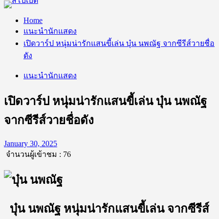
Home
แนะนำนักแสดง
เปิดวาร์ป หนุ่มน่ารักแสนขี้เล่น บุ๋น นพณัฐ จากซีรีส์วายชื่อ
ดัง
แนะนำนักแสดง
เปิดวาร์ป หนุ่มน่ารักแสนขี้เล่น บุ๋น นพณัฐ
จากซีรีส์วายชื่อดัง
January 30, 2025
จำนวนผู้เข้าชม :
76
บุ๋น นพณัฐ หนุ่มน่ารักแสนขี้เล่น จากซีรีส์