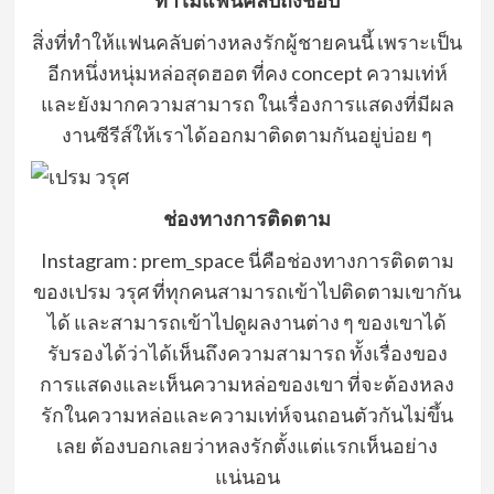
ทำไมแฟนคลับถึงชอบ
สิ่งที่ทำให้แฟนคลับต่างหลงรักผู้ชายคนนี้ เพราะเป็น
อีกหนึ่งหนุ่มหล่อสุดฮอต ที่คง concept ความเท่ห์
และยังมากความสามารถ ในเรื่องการแสดงที่มีผล
งานซีรีส์ให้เราได้ออกมาติดตามกันอยู่บ่อย ๆ
ช่องทางการติดตาม
Instagram : prem_space นี่คือช่องทางการติดตาม
ของเปรม วรุศ ที่ทุกคนสามารถเข้าไปติดตามเขากัน
ได้ และสามารถเข้าไปดูผลงานต่าง ๆ ของเขาได้
รับรองได้ว่าได้เห็นถึงความสามารถ ทั้งเรื่องของ
การแสดงและเห็นความหล่อของเขา ที่จะต้องหลง
รักในความหล่อและความเท่ห์จนถอนตัวกันไม่ขึ้น
เลย ต้องบอกเลยว่าหลงรักตั้งแต่แรกเห็นอย่าง
แน่นอน