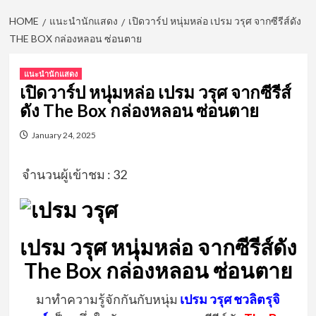
HOME
แนะนำนักแสดง
เปิดวาร์ป หนุ่มหล่อ เปรม วรุศ จากซีรีส์ดัง
THE BOX กล่องหลอน ซ่อนตาย
แนะนำนักแสดง
เปิดวาร์ป หนุ่มหล่อ เปรม วรุศ จากซีรีส์
ดัง The Box กล่องหลอน ซ่อนตาย
January 24, 2025
จำนวนผู้เข้าชม :
32
เปรม วรุศ หนุ่มหล่อ จากซีรีส์ดัง
The Box กล่องหลอน ซ่อนตาย
มาทำความรู้จักกันกับหนุ่ม
เปรม วรุศ ชวลิตรุจิ