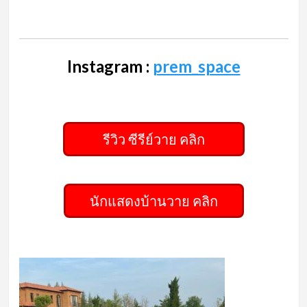
Instagram :
prem_space
รีวิว ซีรีย์วาย คลิก
นักแสดงบ้านวาย คลิก