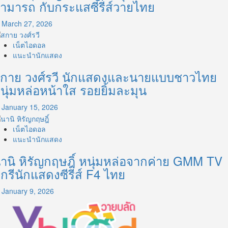
ามารถ กับกระแสซีรีส์วายไทย
March 27, 2026
เน็ตไอดอล
แนะนำนักแสดง
กาย วงศ์รวี นักแสดงและนายแบบชาวไทย
นุ่มหล่อหน้าใส รอยยิ้มละมุน
January 15, 2026
เน็ตไอดอล
แนะนำนักแสดง
านิ หิรัญกฤษฎิ์ หนุ่มหล่อจากค่าย GMM TV
ีกรีนักแสดงซีรีส์ F4 ไทย
January 9, 2026