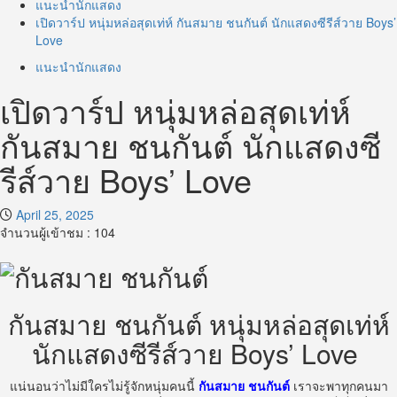
แนะนำนักแสดง
เปิดวาร์ป หนุ่มหล่อสุดเท่ห์ กันสมาย ชนกันต์ นักแสดงซีรีส์วาย Boys’
Love
แนะนำนักแสดง
เปิดวาร์ป หนุ่มหล่อสุดเท่ห์
กันสมาย ชนกันต์ นักแสดงซี
รีส์วาย Boys’ Love
April 25, 2025
จำนวนผู้เข้าชม :
104
กันสมาย
ชนกันต์ หนุ่มหล่อสุดเท่ห์
นักแสดงซีรีส์วาย
Boys’
Love
แน่นอนว่าไม่มีใครไม่รู้จักหนุ่มคนนี้
กันสมาย
ชนกันต์
เราจะพาทุกคนมา