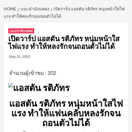
HOME
แนะนำนักแสดง
เปิดวาร์ป แอสตัน รติภัทร หนุ่มหน้าใสไฟ
แรง ทำให้หลงรักจนถอนตัวไม่ได้
แนะนำนักแสดง
เปิดวาร์ป แอสตัน รติภัทร หนุ่มหน้าใส
ไฟแรง ทำให้หลงรักจนถอนตัวไม่ได้
May 31, 2025
จำนวนผู้เข้าชม :
102
แอสตัน
รติภัทร
หนุ่มหน้าใสไฟ
แรง
ทำให้แฟนคลับหลงรักจน
ถอนตัวไม่ได้