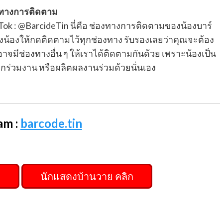
งทางการติดตาม
ikTok : @BarcideTin นี่คือ ช่องทางการติดตามของน้องบาร์
น้องให้กดติดตามไว้ทุกช่องทาง รับรองเลยว่าคุณจะต้อง
จมีช่องทางอื่น ๆ ให้เราได้ติดตามกันด้วย เพราะน้องเป็น
ร่วมงาน หรือผลิตผลงานร่วมด้วยนั่นเอง
am :
barcode.tin
ก
นักแสดงบ้านวาย คลิก