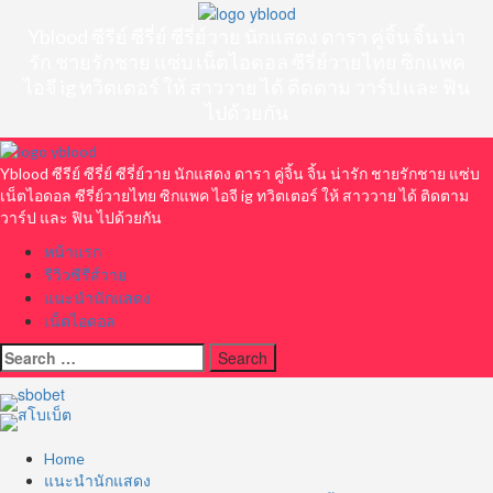
Skip
to
Yblood ซีรีย์ ซีรี่ย์ ซีรี่ย์วาย นักแสดง ดารา คู่จิ้น จิ้น น่า
content
รัก ชายรักชาย แซ่บ เน็ตไอดอล ซีรี่ย์วายไทย ซิกแพค
ไอจี ig ทวิตเตอร์ ให้ สาววาย ได้ ติดตาม วาร์ป และ ฟิน
ไปด้วยกัน
Primary
Menu
Yblood ซีรีย์ ซีรี่ย์ ซีรี่ย์วาย นักแสดง ดารา คู่จิ้น จิ้น น่ารัก ชายรักชาย แซ่บ
เน็ตไอดอล ซีรี่ย์วายไทย ซิกแพค ไอจี ig ทวิตเตอร์ ให้ สาววาย ได้ ติดตาม
วาร์ป และ ฟิน ไปด้วยกัน
หน้าแรก
รีวิวซีรีส์วาย
แนะนำนักแสดง
เน็ตไอดอล
Search
for:
Home
แนะนำนักแสดง