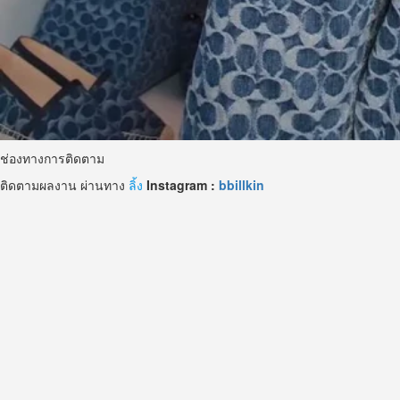
ช่องทางการติดตาม
ติดตามผลงาน ผ่านทาง
ลิ้ง
Instagram :
bbillkin