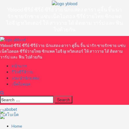
Skip
to
Yblood ซีรีย์ ซีรี่ย์ ซีรี่ย์วาย นักแสดง ดารา คู่จิ้น จิ้น น่า
content
รัก ชายรักชาย แซ่บ เน็ตไอดอล ซีรี่ย์วายไทย ซิกแพค
ไอจี ig ทวิตเตอร์ ให้ สาววาย ได้ ติดตาม วาร์ป และ ฟิน
ไปด้วยกัน
Primary
Menu
Yblood ซีรีย์ ซีรี่ย์ ซีรี่ย์วาย นักแสดง ดารา คู่จิ้น จิ้น น่ารัก ชายรักชาย แซ่บ
เน็ตไอดอล ซีรี่ย์วายไทย ซิกแพค ไอจี ig ทวิตเตอร์ ให้ สาววาย ได้ ติดตาม
วาร์ป และ ฟิน ไปด้วยกัน
หน้าแรก
รีวิวซีรีส์วาย
แนะนำนักแสดง
เน็ตไอดอล
Search
for:
Home