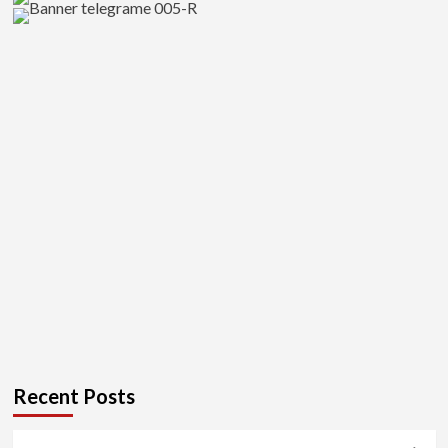
Recent Posts