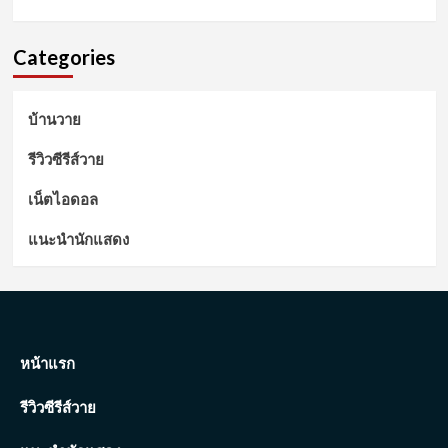
Categories
บ้านวาย
รีวิวซีรีส์วาย
เน็ตไอดอล
แนะนำนักแสดง
หน้าแรก
รีวิวซีรีส์วาย