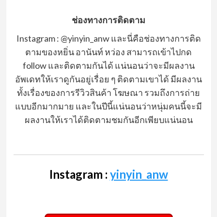
ช่องทางการติดตาม
Instagram : @yinyin_anw และนี่คือช่องทางการติด
ตามของหยิ่น อานันท์ หว่อง สามารถเข้าไปกด
follow และติดตามกันได้ แน่นอนว่าจะมีผลงาน
อัพเดทให้เราดูกันอยู่เรื่อย ๆ ติดตามเขาได้ มีผลงาน
ทั้งเรื่องของการรีวิวสินค้า โฆษณา รวมถึงการถ่าย
แบบอีกมากมาย และในปีนี้แน่นอนว่าหนุ่มคนนี้จะมี
ผลงานให้เราได้ติดตามชมกันอีกเพียบแน่นอน
Instagram :
yinyin_anw