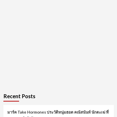
Recent Posts
มาร์ค Take Hormones ประวัติหนุ่มฮอต คณัสนันท์ นักตะเฆ่ ที่