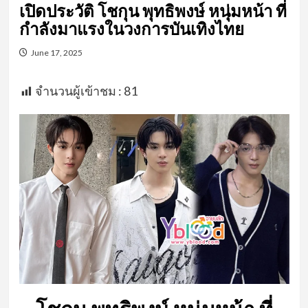
เปิดประวัติ โชกุน พุทธิพงษ์ หนุ่มหน้า ที่
กำลังมาแรงในวงการบันเทิงไทย
June 17, 2025
จำนวนผู้เข้าชม :
81