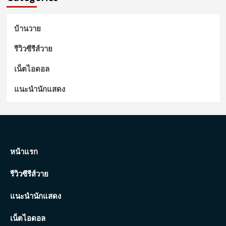
บ้านวาย
รีวิวซีรีส์วาย
เน็ตไอดอล
แนะนำนักแสดง
หน้าแรก
รีวิวซีรีส์วาย
แนะนำนักแสดง
เน็ตไอดอล