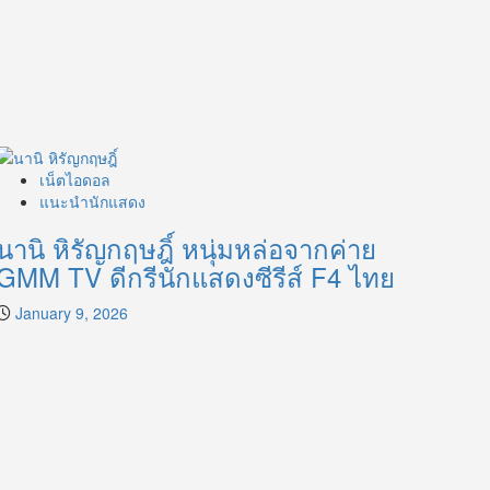
เน็ตไอดอล
แนะนำนักแสดง
นานิ หิรัญกฤษฎิ์ หนุ่มหล่อจากค่าย
GMM TV ดีกรีนักแสดงซีรีส์ F4 ไทย
January 9, 2026