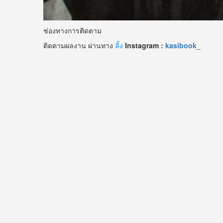
ช่องทางการติดตาม
ติดตามผลงาน ผ่านทาง
ลิ้ง
Instagram :
kasibook_