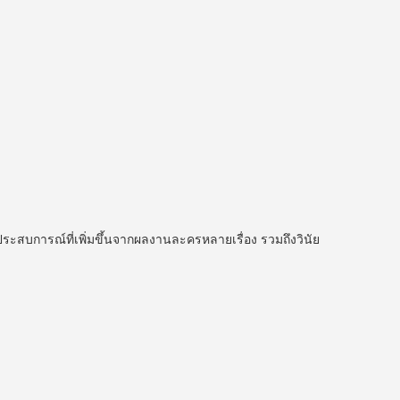
ระสบการณ์ที่เพิ่มขึ้นจากผลงานละครหลายเรื่อง รวมถึงวินัย