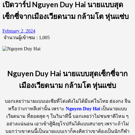
เปิดวาร์ป Nguyen Duy Hai นายแบบสุด
เซ็กซี่จากเมืองเวียดนาม กล้ามโต หุ่นแซ่บ
February 2, 2024
จำนวนผู้เข้าชม :
1,005
Nguyen Duy Hai นายแบบสุดเซ็กซี่จาก
เมืองเวียดนาม กล้ามโต หุ่นแซ่บ
บอกเลยว่านายแบบเอเชียที่โด่งดังไม่ได้มีแค่ในไทย ฮ่องกง จีน
หรือว่าเกาหลีเท่านั้น เพราะ
Nguyen Duy Hai
เป็นนายแบบ
เวียดนาม ที่ฮอตสุด ๆ ในวินาทีนี้ บอกเลยว่าไม่ชนชาติไหน ๆ
อย่างแน่นอน เอาเข้าสู้ฝั่งยุโรปกันได้แบบสบายๆ เพราะถ้าไม่
บอกว่าเขาคนนี้เป็นนายแบบเราก็คงคิดว่าเขาต้องเป็นนักกีฬา