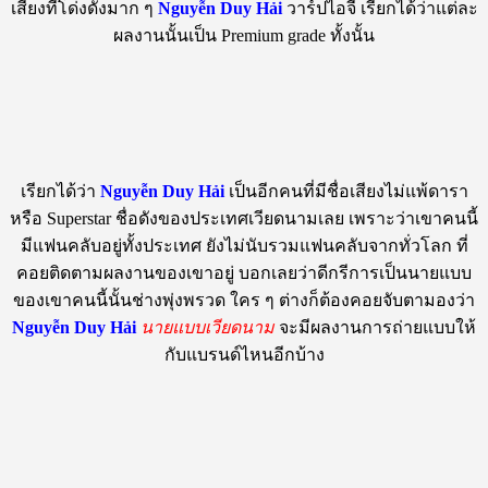
เสียงที่โด่งดังมาก ๆ
Nguyễn Duy Hải
วาร์ปไอจี เรียกได้ว่าแต่ละ
ผลงานนั้นเป็น Premium grade ทั้งนั้น
เรียกได้ว่า
Nguyễn Duy Hải
เป็นอีกคนที่มีชื่อเสียงไม่แพ้ดารา
หรือ Superstar ชื่อดังของประเทศเวียดนามเลย เพราะว่าเขาคนนี้
มีแฟนคลับอยู่ทั้งประเทศ ยังไม่นับรวมแฟนคลับจากทั่วโลก ที่
คอยติดตามผลงานของเขาอยู่ บอกเลยว่าดีกรีการเป็นนายแบบ
ของเขาคนนี้นั้นช่างพุ่งพรวด ใคร ๆ ต่างก็ต้องคอยจับตามองว่า
Nguyễn Duy Hải
นายแบบเวียดนาม
จะมีผลงานการถ่ายแบบให้
กับแบรนด์ไหนอีกบ้าง