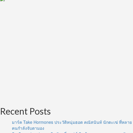
Recent Posts
มาร์ค Take Hormones ประวัติหนุ่มฮอต คณัสนันท์ นักตะเฆ่ ที่หลาย
คนกำลังจับตามอง