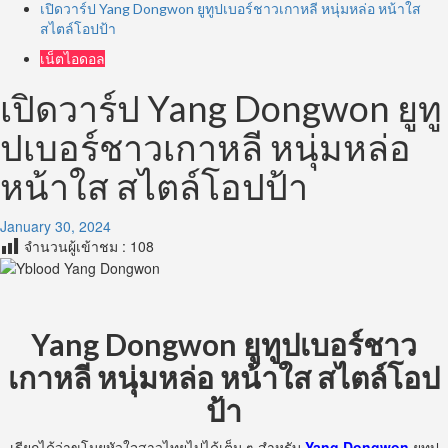
เปิดวาร์ป Yang Dongwon ยูทูปเบอร์ชาวเกาหลี หนุ่มหล่อ หน้าใส
สไตล์โอปป้า
เน็ตไอดอล
เปิดวาร์ป Yang Dongwon ยูทู
ปเบอร์ชาวเกาหลี หนุ่มหล่อ
หน้าใส สไตล์โอปป้า
January 30, 2024
จำนวนผู้เข้าชม :
108
Yang Dongwon
ยูทูปเบอร์ชาว
เกาหลี หนุ่มหล่อ หน้าใส สไตล์โอป
ป้า
เรียกได้ว่าขโมยหัวใจสาวไทยไปได้เต็ม ๆ สำหรับ
Yang Dongwon
ยูทูป