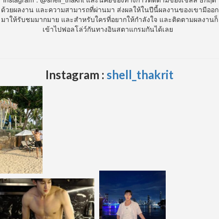
ด้วยผลงาน และความสามารถที่ผ่านมา ส่งผลให้ในปีนี้ผลงานของเขามีออก
มาให้รับชมมากมาย และสำหรับใครที่อยากให้กำลังใจ และติดตามผลงานก็
เข้าไปฟอลโล่ว์กันทางอินสตาแกรมกันได้เลย
Instagram :
shell_thakrit