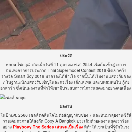
ประวัติ
ธกฤต ไชยวุฒิ เกิดเมื่อวันที่ 11 ตุลาคม พ.ศ. 2544 เริ่มต้นเข้าสู่วงการ
บันเทิงจากการประกวด
Thai Supermodel Contest 2016 ซึ่งเขาคว้า
รางวัล Smart Boy 2016 มาครองได้สำเร็จ จากนั้นได้เริ่มงานแสดงกับช่อง
7 ในฐานะนักแสดงรับเชิญในละครเรื่อง เด็กเสเพล และบทสมทบใน กู้ภัย
อาสารัก ซึ่งเป็นผลงานที่ทำให้เขามีประสบการณ์การแสดง
มาอย่างต่อเนื่อง
ผลงาน
ในปี พ.ศ. 2566 เชลล์ตัดสินใจไม่ต่อสัญญากับช่อง 7 และหันมาลุยงานซีรีส์
วายเต็มตัวภายใต้สังกัด
Copy A Bangkok
ประเดิมด้วยผลงานสุดเร่าร้อน
อย่าง
Playboyy The Series เล่นจนเป็นเรื่อง
ที่ทำให้เขาเป็นที่รู้จักในวง