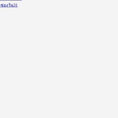
ช่องวัน31