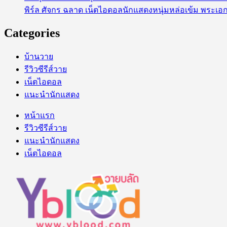
พิร์ล ศัจกร ฉลาด เน็ตไอดอลนักแสดงหนุ่มหล่อเข้ม พระเอก
Categories
บ้านวาย
รีวิวซีรีส์วาย
เน็ตไอดอล
แนะนำนักแสดง
หน้าแรก
รีวิวซีรีส์วาย
แนะนำนักแสดง
เน็ตไอดอล