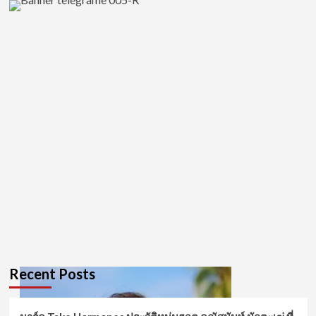
Recent Posts