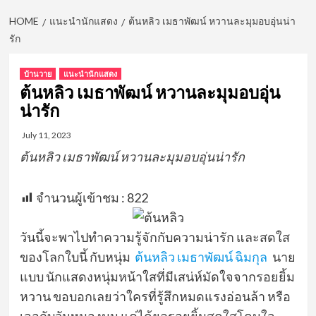
HOME
แนะนำนักแสดง
ต้นหลิว เมธาพัฒน์ หวานละมุมอบอุ่นน่า
รัก
บ้านวาย
แนะนำนักแสดง
ต้นหลิว เมธาพัฒน์ หวานละมุมอบอุ่น
น่ารัก
July 11, 2023
ต้นหลิว เมธาพัฒน์ หวานละมุมอบอุ่นน่ารัก
จำนวนผู้เข้าชม :
822
วันนี้จะพาไปทำความรู้จักกับความน่ารัก และสดใส
ของโลกใบนี้ กับหนุ่ม
ต้นหลิว เมธาพัฒน์ ฉิมกุล
นาย
แบบ นักแสดงหนุ่มหน้าใสที่มีเสน่ห์มัดใจจากรอยยิ้ม
หวาน ขอบอกเลยว่าใครที่รู้สึกหมดแรงอ่อนล้า หรือ