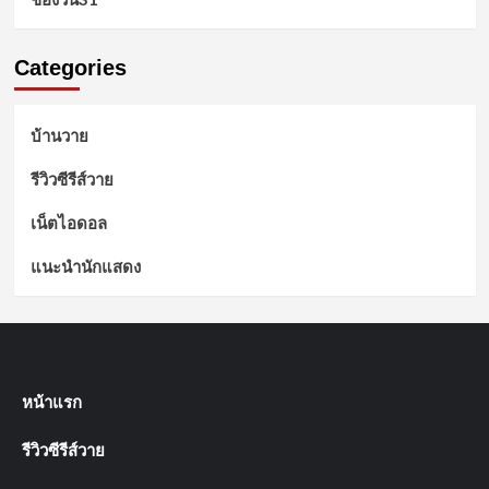
Categories
บ้านวาย
รีวิวซีรีส์วาย
เน็ตไอดอล
แนะนำนักแสดง
หน้าแรก
รีวิวซีรีส์วาย