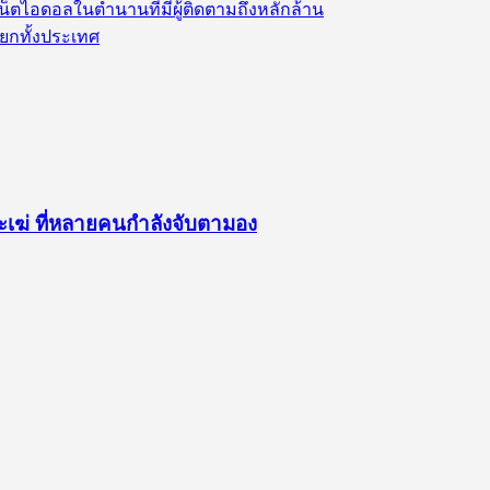
 เน็ตไอดอลในตำนานที่มีผู้ติดตามถึงหลักล้าน
ยกทั้งประเทศ
ะเฆ่ ที่หลายคนกำลังจับตามอง