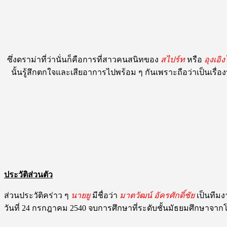
ซึ่งดราม่าที่ว่านั่นก็คือการที่สาวคนสนิทของ
สไปร์ท
หรือ
อุงเอิง
นั้นรู้สึกตกใจและเสียอาการไปพร้อม ๆ กันเพราะถือว่าเป็นเรื่องที
ประวัติส่วนตัว
ส่วนประวัติคร่าว ๆ
นายยู
มีชื่อว่า
มาตวัฒน์ อัครศักดิ์ชัย
เป็นทีมงา
วันที่ 24 กรกฎาคม 2540 จบการศึกษาที่ระดับชั้นมัธยมศึกษาจา