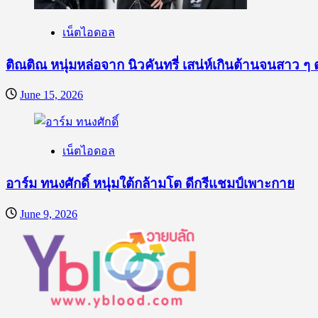
เน็ตไอดอล
ติณติณ หนุ่มหล่อจาก นิวคันทรี่ เสน่ห์เกินต้านจนสาว ๆ 
June 15, 2026
เน็ตไอดอล
อาร์ม ทนงศักดิ์ หนุ่มใต้กล้ามโต ดีกรีแชมป์เพาะกาย
June 9, 2026