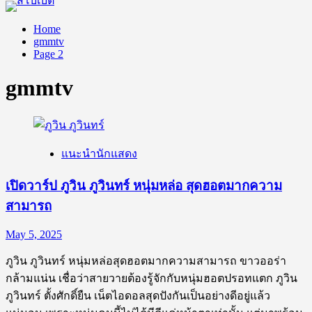
Home
gmmtv
Page 2
gmmtv
แนะนำนักแสดง
เปิดวาร์ป ภูวิน ภูวินทร์ หนุ่มหล่อ สุดฮอตมากความ
สามารถ
May 5, 2025
ภูวิน ภูวินทร์ หนุ่มหล่อสุดฮอตมากความสามารถ ขาวออร่า
กล้ามแน่น เชื่อว่าสายวายต้องรู้จักกับหนุ่มฮอตปรอทแตก ภูวิน
ภูวินทร์ ตั้งศักดิ์ยืน เน็ตไอดอลสุดปังกันเป็นอย่างดีอยู่แล้ว